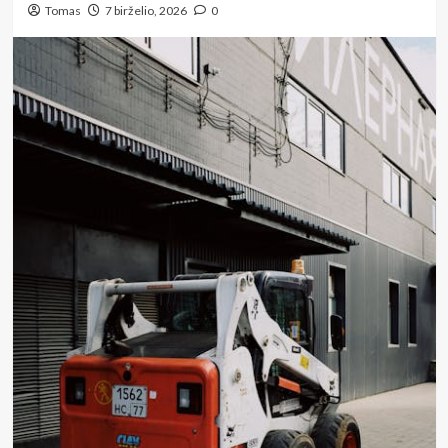
Tomas
7 birželio, 2026
0