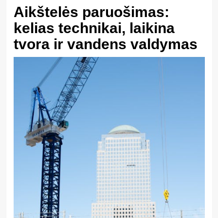
Aikštelės paruošimas:
kelias technikai, laikina
tvora ir vandens valdymas