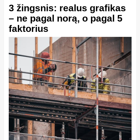
3 žingsnis: realus grafikas
– ne pagal norą, o pagal 5
faktorius